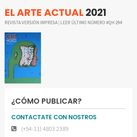
EL ARTE ACTUAL
2021
|
REVISTA VERSIÓN IMPRESA
LEER ÚLTIMO NÚMERO #QH 294
¿CÓMO PUBLICAR?
CONTACTATE CON NOSTROS
(+54-11) 4803 2389