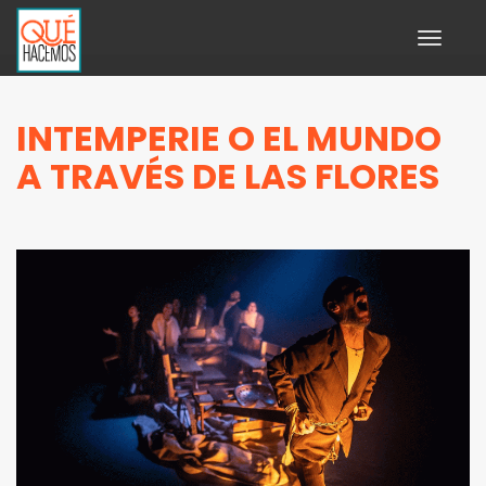
Toggle
navigati
INTEMPERIE O EL MUNDO
A TRAVÉS DE LAS FLORES