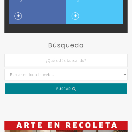
Búsqueda
BUSCAR