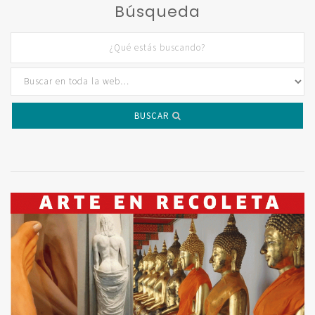
Búsqueda
BUSCAR