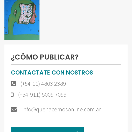
¿CÓMO PUBLICAR?
CONTACTATE CON NOSTROS
(+54-11) 4803 2389
(+54-911) 5009 7093
info@quehacemosonline.com.ar