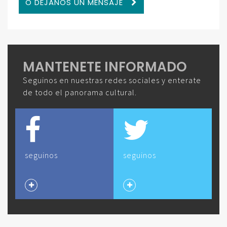
O DEJANOS UN MENSAJE
MANTENETE INFORMADO
Seguinos en nuestras redes sociales y enterate
de todo el panorama cultural.
seguinos
seguinos