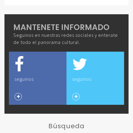
MANTENETE INFORMADO
Seguinos en nuestras redes sociales y enterate
de todo el panorama cultural.
seguinos
seguinos
Búsqueda