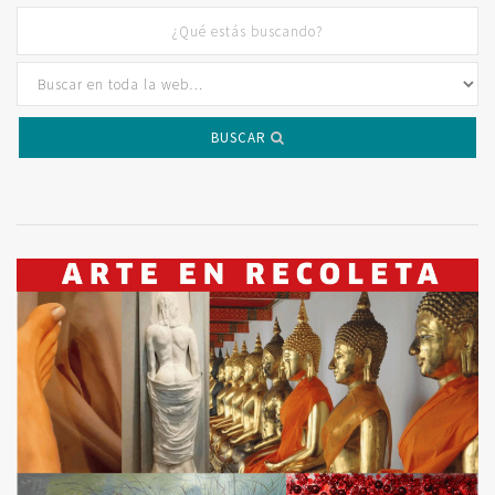
BUSCAR