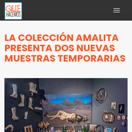
Toggle
navigati
LA COLECCIÓN AMALITA
PRESENTA DOS NUEVAS
MUESTRAS TEMPORARIAS