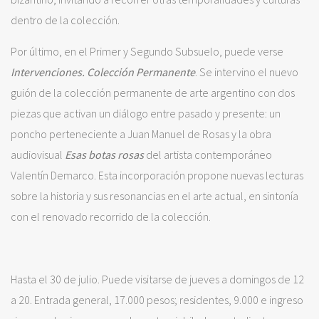
dentro de la colección.
Por último, en el Primer y Segundo Subsuelo, puede verse
Intervenciones. Colección Permanente
. Se intervino el nuevo
guión de la colección permanente de arte argentino con dos
piezas que activan un diálogo entre pasado y presente: un
poncho perteneciente a Juan Manuel de Rosas y la obra
audiovisual
Esas botas rosas
del artista contemporáneo
Valentín Demarco. Esta incorporación propone nuevas lecturas
sobre la historia y sus resonancias en el arte actual, en sintonía
con el renovado recorrido de la colección.
Hasta el 30 de julio. Puede visitarse de jueves a domingos de 12
a 20. Entrada general, 17.000 pesos; residentes, 9.000 e ingreso