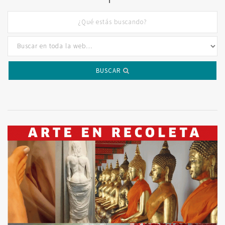
BUSCAR