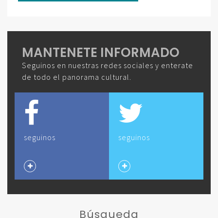
MANTENETE INFORMADO
Seguinos en nuestras redes sociales y enterate
de todo el panorama cultural.
seguinos
seguinos
Búsqueda