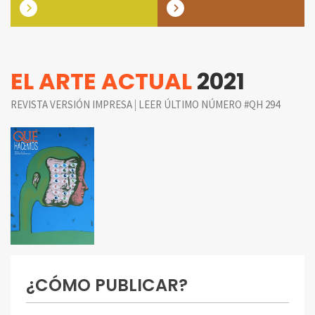
EL ARTE ACTUAL
2021
|
REVISTA VERSIÓN IMPRESA
LEER ÚLTIMO NÚMERO #QH 294
¿CÓMO PUBLICAR?