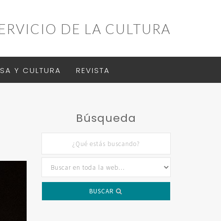
ERVICIO DE LA CULTURA
SA Y CULTURA
REVISTA
Búsqueda
BUSCAR