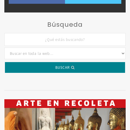
Búsqueda
BUSCAR