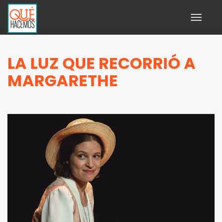
Toggle
navigati
LA LUZ QUE RECORRIÓ A
MARGARETHE