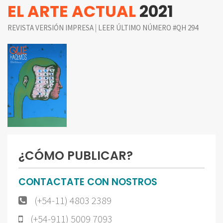
EL ARTE ACTUAL
2021
|
REVISTA VERSIÓN IMPRESA
LEER ÚLTIMO NÚMERO #QH 294
¿CÓMO PUBLICAR?
CONTACTATE CON NOSTROS
(+54-11) 4803 2389
(+54-911) 5009 7093