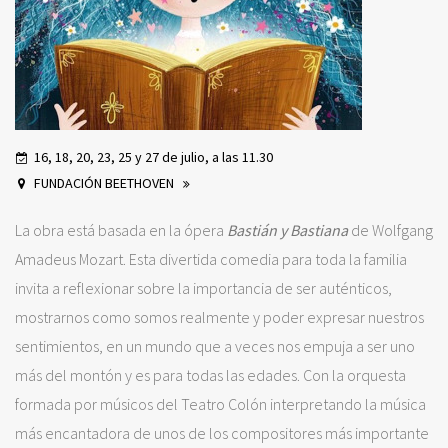
16, 18, 20, 23, 25 y 27 de julio, a las 11.30
FUNDACIÓN BEETHOVEN
La obra está basada en la ópera
Bastián y Bastiana
de Wolfgang
Amadeus Mozart. Esta divertida comedia para toda la familia
invita a reflexionar sobre la importancia de ser auténticos,
mostrarnos como somos realmente y poder expresar nuestros
sentimientos, en un mundo que a veces nos empuja a ser uno
más del montón y es para todas las edades. Con la orquesta
formada por músicos del Teatro Colón interpretando la música
más encantadora de unos de los compositores más importante