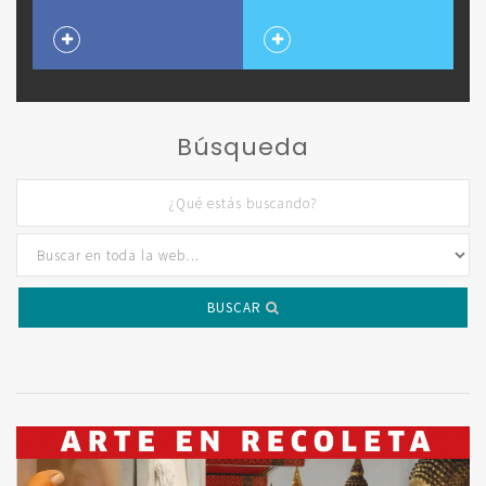
Búsqueda
BUSCAR