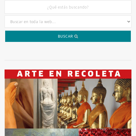
BUSCAR