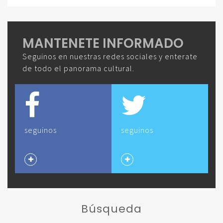
MANTENETE INFORMADO
Seguinos en nuestras redes sociales y enterate
de todo el panorama cultural.
seguinos
seguinos
Búsqueda