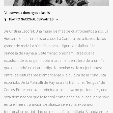
Jueves a domingos a las 20
TEATRO NACIONAL CERVANTES
De Cristina Escofet. Una mujer de más de cuatrocientos años, La
Huesera, encarna la historia que La Cantora lee a través de los
granos de maíz. La historia evoca la figura de Malinalli, la
princesa de Paynala. Determinaciones familiares que la
expulsan de su origen noble marcan el derrotero de una niña
que devendrá en el arquetipo femenino de la mujer bisagra
entre las culturas mesoamericanas y la cultura de la conquista
española. De la Malinalli de Paynala a la Malinche, “lengua” de
Cortés. Entre una raza oprimida a la cual ya no pertenece y una
raza dominadora que la tendrá como principal aliada, pero solo
en la efímera transición de afianzarse en una expansión
territorial sin posibilidad de restitución identitaria. Situada entre