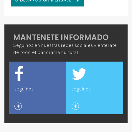
MANTENETE INFORMADO
Seguinos en nuestras redes sociales y enterate
de todo el panorama cultural.
seguinos
seguinos