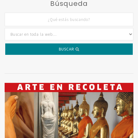
Búsqueda
BUSCAR