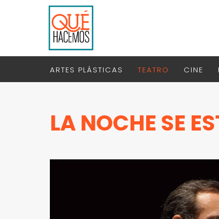
ARTES PLÁSTICAS
TEATRO
CINE
LA NOCHE SE E