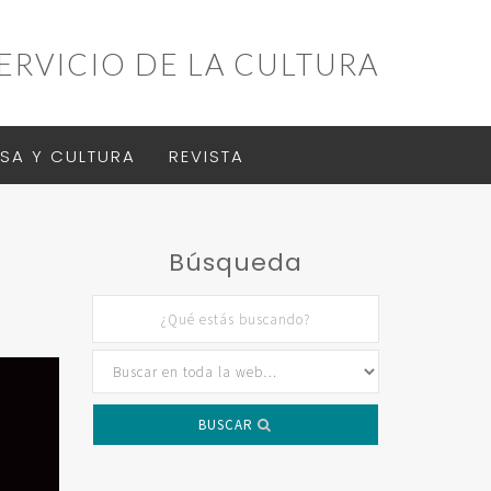
ERVICIO DE LA CULTURA
SA Y CULTURA
REVISTA
Búsqueda
BUSCAR