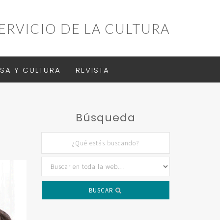
ERVICIO DE LA CULTURA
SA Y CULTURA
REVISTA
Búsqueda
BUSCAR