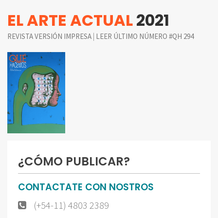
EL ARTE ACTUAL
2021
|
REVISTA VERSIÓN IMPRESA
LEER ÚLTIMO NÚMERO #QH 294
¿CÓMO PUBLICAR?
CONTACTATE CON NOSTROS
(+54-11) 4803 2389