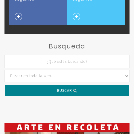
Búsqueda
BUSCAR