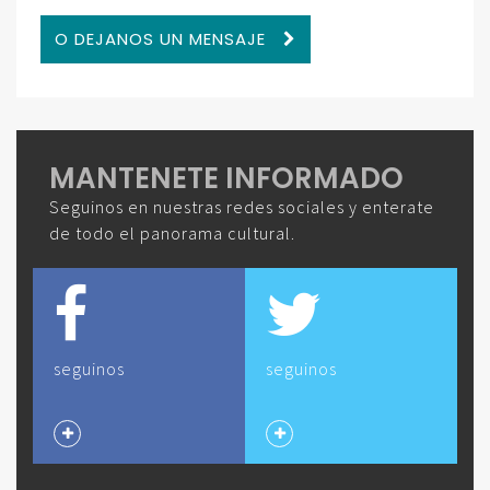
O DEJANOS UN MENSAJE
MANTENETE INFORMADO
Seguinos en nuestras redes sociales y enterate
de todo el panorama cultural.
seguinos
seguinos