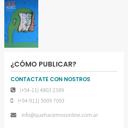
¿CÓMO PUBLICAR?
CONTACTATE CON NOSTROS
(+54-11) 4803 2389
(+54-911) 5009 7093
info@quehacemosonline.com.ar