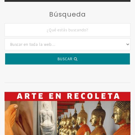
Búsqueda
BUSCAR