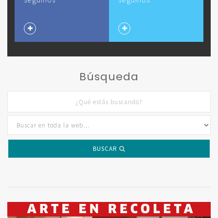
Búsqueda
BUSCAR