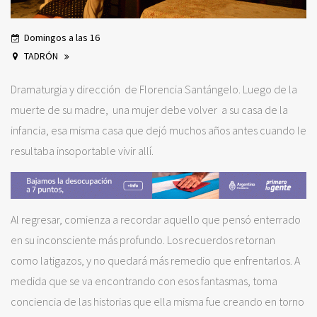
Domingos a las 16
TADRÓN
Dramaturgia y dirección de Florencia Santángelo. Luego de la
muerte de su madre, una mujer debe volver a su casa de la
infancia, esa misma casa que dejó muchos años antes cuando le
resultaba insoportable vivir allí.
Al regresar, comienza a recordar aquello que pensó enterrado
en su inconsciente más profundo. Los recuerdos retornan
como latigazos, y no quedará más remedio que enfrentarlos. A
medida que se va encontrando con esos fantasmas, toma
conciencia de las historias que ella misma fue creando en torno