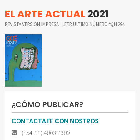
EL ARTE ACTUAL
2021
|
REVISTA VERSIÓN IMPRESA
LEER ÚLTIMO NÚMERO #QH 294
¿CÓMO PUBLICAR?
CONTACTATE CON NOSTROS
(+54-11) 4803 2389