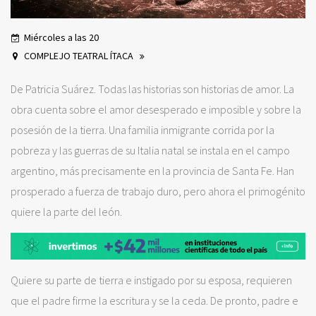
Miércoles a las 20
COMPLEJO TEATRAL ÍTACA
De Patricia Suárez. Todas las historias son historias de amor. La
obra cuenta sobre el amor desesperado e imposible y sobre la
posesión de la tierra. Una familia inmigrante corrida por la
pobreza y las guerras de su Italia natal se instala en el campo
argentino, más precisamente en la provincia de Santa Fe. Han
prosperado a fuerza de trabajo duro, pero ahora el primogénito
quiere la parte del león.
Quiere su parte de tierra e instigado por su esposa, requieren
que el padre firme la escritura y se la ceda. De pronto, padre e