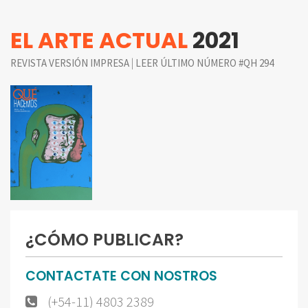
EL ARTE ACTUAL
2021
|
REVISTA VERSIÓN IMPRESA
LEER ÚLTIMO NÚMERO #QH 294
¿CÓMO PUBLICAR?
CONTACTATE CON NOSTROS
(+54-11) 4803 2389