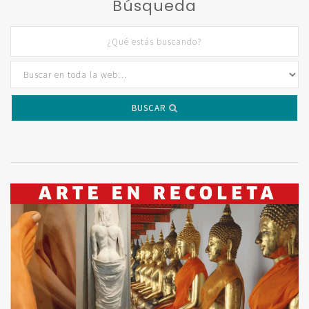
Búsqueda
BUSCAR