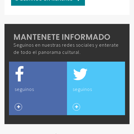
MANTENETE INFORMADO
Seguinos en nuestras redes sociales y enterate
de todo el panorama cultural.
seguinos
seguinos