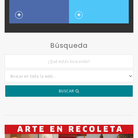
Búsqueda
BUSCAR