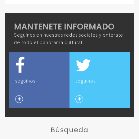
MANTENETE INFORMADO
Seguinos en nuestras redes sociales y enterate
de todo el panorama cultural.
seguinos
seguinos
Búsqueda