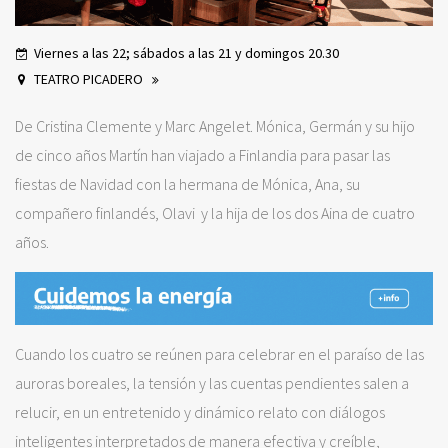
Viernes a las 22; sábados a las 21 y domingos 20.30
TEATRO PICADERO
De Cristina Clemente y Marc Angelet. Mónica, Germán y su hijo
de cinco años Martín han viajado a Finlandia para pasar las
fiestas de Navidad con la hermana de Mónica, Ana, su
compañero finlandés, Olavi y la hija de los dos Aina de cuatro
años.
Cuando los cuatro se reúnen para celebrar en el paraíso de las
auroras boreales, la tensión y las cuentas pendientes salen a
relucir, en un entretenido y dinámico relato con diálogos
inteligentes interpretados de manera efectiva y creíble,