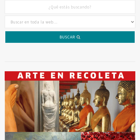
BUSCAR