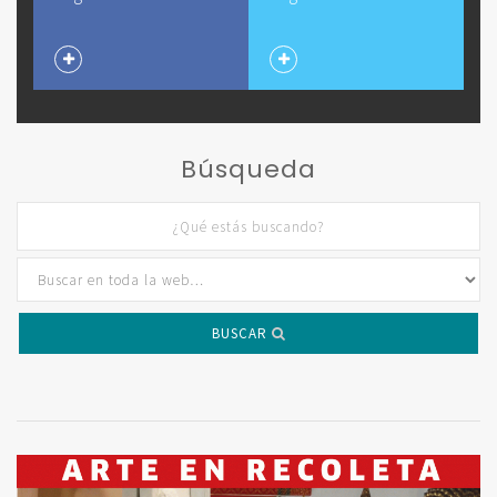
Búsqueda
BUSCAR