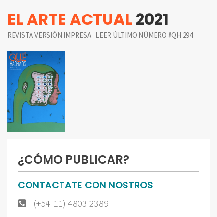
EL ARTE ACTUAL
2021
|
REVISTA VERSIÓN IMPRESA
LEER ÚLTIMO NÚMERO #QH 294
¿CÓMO PUBLICAR?
CONTACTATE CON NOSTROS
(+54-11) 4803 2389