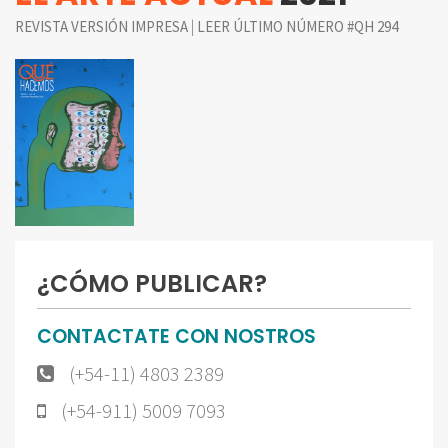
|
REVISTA VERSIÓN IMPRESA
LEER ÚLTIMO NÚMERO #QH 294
¿CÓMO PUBLICAR?
CONTACTATE CON NOSTROS
(+54-11) 4803 2389
(+54-911) 5009 7093