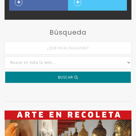
Búsqueda
BUSCAR