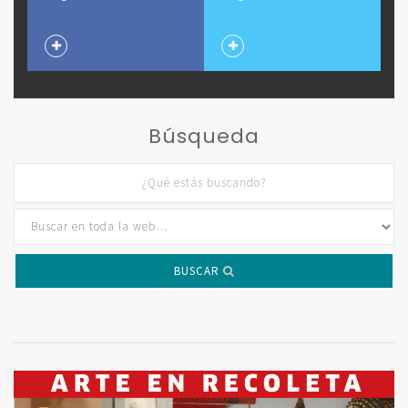
Búsqueda
BUSCAR