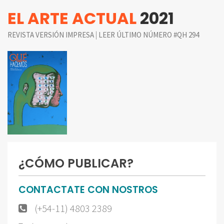
EL ARTE ACTUAL
2021
|
REVISTA VERSIÓN IMPRESA
LEER ÚLTIMO NÚMERO #QH 294
¿CÓMO PUBLICAR?
CONTACTATE CON NOSTROS
(+54-11) 4803 2389