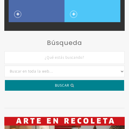
Búsqueda
BUSCAR