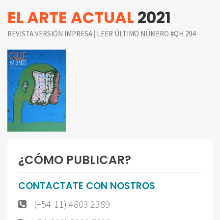
EL ARTE ACTUAL
2021
|
REVISTA VERSIÓN IMPRESA
LEER ÚLTIMO NÚMERO #QH 294
¿CÓMO PUBLICAR?
CONTACTATE CON NOSTROS
(+54-11) 4803 2389