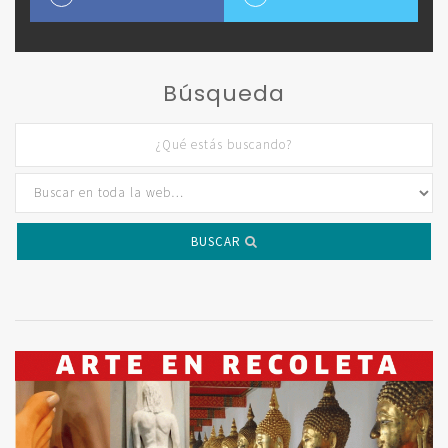
Búsqueda
BUSCAR