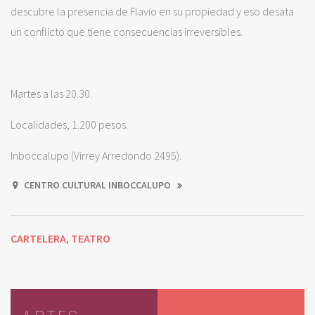
descubre la presencia de Flavio en su propiedad y eso desata
un conflicto que tiene consecuencias irreversibles.
Martes a las 20.30.
Localidades, 1.200 pesos.
Inboccalupo (Virrey Arredondo 2495).
CENTRO CULTURAL INBOCCALUPO
CARTELERA
TEATRO
,