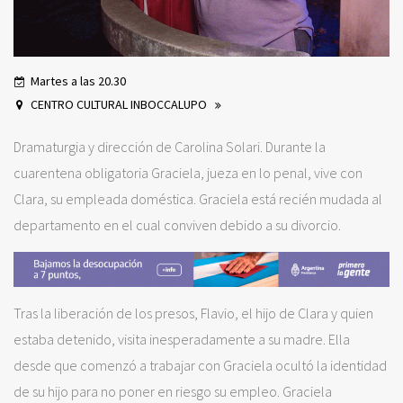
Martes a las 20.30
CENTRO CULTURAL INBOCCALUPO
Dramaturgia y dirección de Carolina Solari. Durante la
cuarentena obligatoria Graciela, jueza en lo penal, vive con
Clara, su empleada doméstica. Graciela está recién mudada al
departamento en el cual conviven debido a su divorcio.
Tras la liberación de los presos, Flavio, el hijo de Clara y quien
estaba detenido, visita inesperadamente a su madre. Ella
desde que comenzó a trabajar con Graciela ocultó la identidad
de su hijo para no poner en riesgo su empleo. Graciela