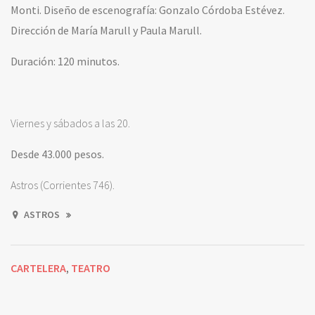
Monti. Diseño de escenografía: Gonzalo Córdoba Estévez.
Dirección de María Marull y Paula Marull.
Duración: 120 minutos.
Viernes y sábados a las 20.
Desde 43.000 pesos.
Astros (Corrientes 746).
ASTROS
CARTELERA
TEATRO
,