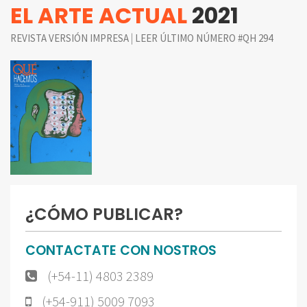
EL ARTE ACTUAL
2021
|
REVISTA VERSIÓN IMPRESA
LEER ÚLTIMO NÚMERO #QH 294
¿CÓMO PUBLICAR?
CONTACTATE CON NOSTROS
(+54-11) 4803 2389
(+54-911) 5009 7093