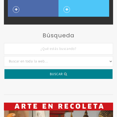
Búsqueda
BUSCAR