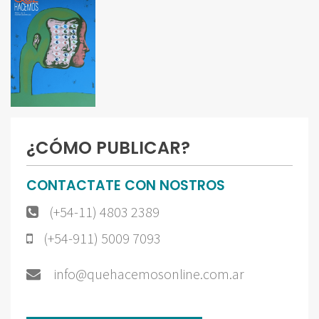
¿CÓMO PUBLICAR?
CONTACTATE CON NOSTROS
(+54-11) 4803 2389
(+54-911) 5009 7093
info@quehacemosonline.com.ar