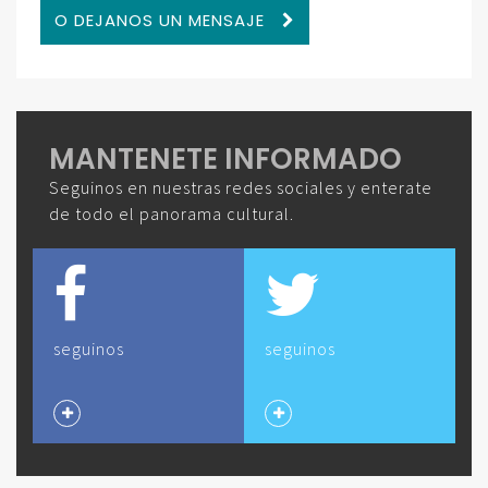
O DEJANOS UN MENSAJE
MANTENETE INFORMADO
Seguinos en nuestras redes sociales y enterate
de todo el panorama cultural.
seguinos
seguinos