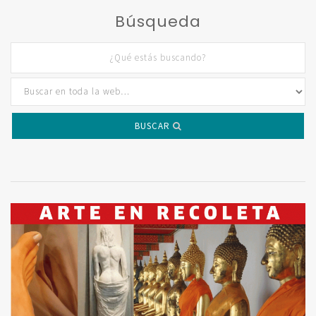
Búsqueda
BUSCAR