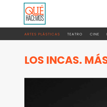
ARTES PLÁSTICAS
TEATRO
CINE
LOS INCAS. MÁS