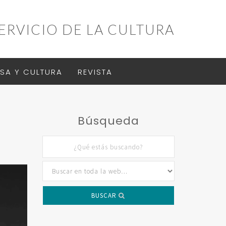
ERVICIO DE LA CULTURA
SA Y CULTURA
REVISTA
Búsqueda
BUSCAR