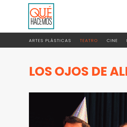
ARTES PLÁSTICAS
TEATRO
CINE
LOS OJOS DE A