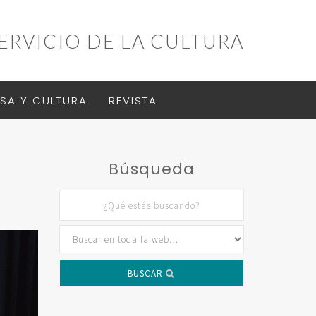
ERVICIO DE LA CULTURA
SA Y CULTURA
REVISTA
Búsqueda
BUSCAR