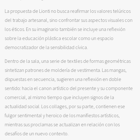
La propuesta de Lionti no busca reafirmar los valores telúricos
del trabajo artesanal, sino confrontar sus aspectos visuales con
los éticos. En su imaginario también se incluye una reflexión
sobre la educación plástica escolar como un espacio
democratizador de la sensibilidad cívica.
Dentro de la sala, una serie de textiles de formas geométricas
sintetizan patrones de moldería de vestimenta. Las mangas,
dispuestas en secuencia, sugieren una reflexión en doble
sentido: hacia el canon artístico del presente y su componente
comercial, al mismo tiempo que incluyen signos de la
actualidad social. Los collages, por su parte, contienen ese
fulgor sentimental y heroico de los manifiestos artísticos,
mientras sus proclamas se actualizan en relación con los
desafíos de un nuevo contexto.