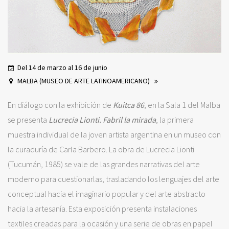
Del 14 de marzo al 16 de junio
MALBA (MUSEO DE ARTE LATINOAMERICANO)
En diálogo con la exhibición de
Kuitca 86
, en la Sala 1 del Malba
se presenta
Lucrecia Lionti. Fabril la mirada
, la primera
muestra individual de la joven artista argentina en un museo con
la curaduría de Carla Barbero. La obra de Lucrecia Lionti
(Tucumán, 1985) se vale de las grandes narrativas del arte
moderno para cuestionarlas, trasladando los lenguajes del arte
conceptual hacia el imaginario popular y del arte abstracto
hacia la artesanía. Esta exposición presenta instalaciones
textiles creadas para la ocasión y una serie de obras en papel