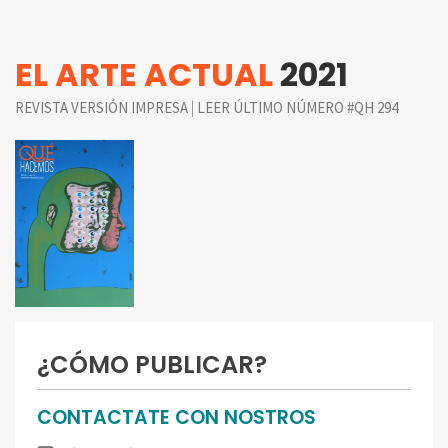
EL ARTE ACTUAL
2021
|
REVISTA VERSIÓN IMPRESA
LEER ÚLTIMO NÚMERO #QH 294
¿CÓMO PUBLICAR?
CONTACTATE CON NOSTROS