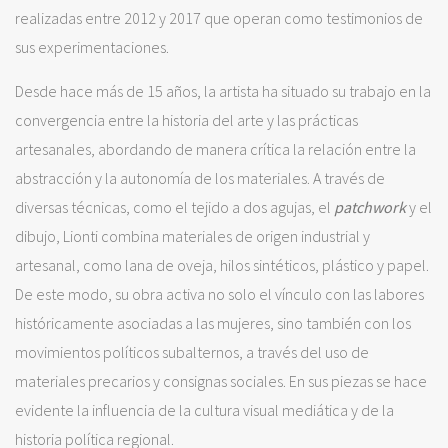
realizadas entre 2012 y 2017 que operan como testimonios de
sus experimentaciones.
Desde hace más de 15 años, la artista ha situado su trabajo en la
convergencia entre la historia del arte y las prácticas
artesanales, abordando de manera crítica la relación entre la
abstracción y la autonomía de los materiales. A través de
diversas técnicas, como el tejido a dos agujas, el
patchwork
y el
dibujo, Lionti combina materiales de origen industrial y
artesanal, como lana de oveja, hilos sintéticos, plástico y papel.
De este modo, su obra activa no solo el vínculo con las labores
históricamente asociadas a las mujeres, sino también con los
movimientos políticos subalternos, a través del uso de
materiales precarios y consignas sociales. En sus piezas se hace
evidente la influencia de la cultura visual mediática y de la
historia política regional.