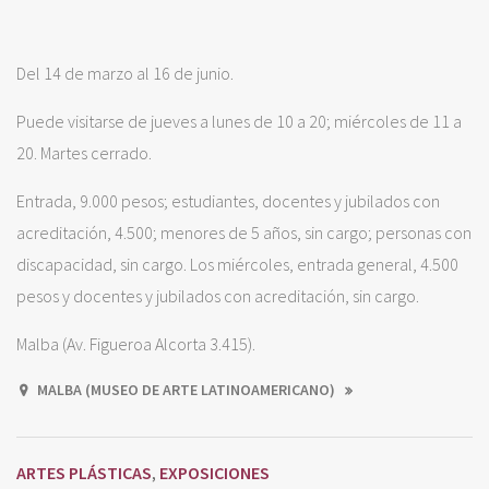
Del 14 de marzo al 16 de junio.
Puede visitarse de jueves a lunes de 10 a 20; miércoles de 11 a
20. Martes cerrado.
Entrada, 9.000 pesos; estudiantes, docentes y jubilados con
acreditación, 4.500; menores de 5 años, sin cargo; personas con
discapacidad, sin cargo. Los miércoles, entrada general, 4.500
pesos y docentes y jubilados con acreditación, sin cargo.
Malba (Av. Figueroa Alcorta 3.415).
MALBA (MUSEO DE ARTE LATINOAMERICANO)
ARTES PLÁSTICAS
EXPOSICIONES
,