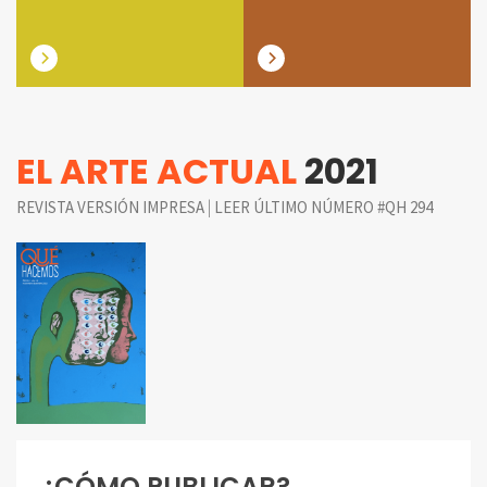
EL ARTE ACTUAL
2021
|
REVISTA VERSIÓN IMPRESA
LEER ÚLTIMO NÚMERO #QH 294
¿CÓMO PUBLICAR?