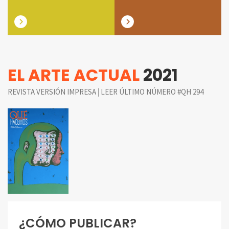
EL ARTE ACTUAL
2021
|
REVISTA VERSIÓN IMPRESA
LEER ÚLTIMO NÚMERO #QH 294
¿CÓMO PUBLICAR?