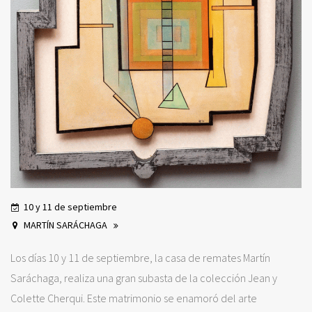
10 y 11 de septiembre
MARTÍN SARÁCHAGA
Los días 10 y 11 de septiembre, la casa de remates Martín
Saráchaga, realiza una gran subasta de la colección Jean y
Colette Cherqui. Este matrimonio se enamoró del arte