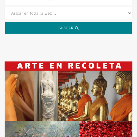
BUSCAR