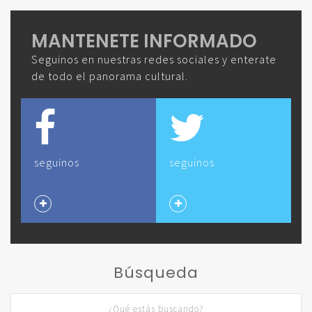
MANTENETE INFORMADO
Seguinos en nuestras redes sociales y enterate
de todo el panorama cultural.
seguinos
seguinos
Búsqueda