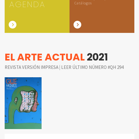
AGENDA
Catálogos
EL ARTE ACTUAL
2021
|
REVISTA VERSIÓN IMPRESA
LEER ÚLTIMO NÚMERO #QH 294