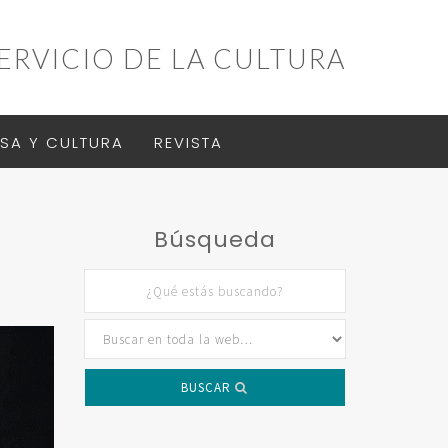
ERVICIO DE LA CULTURA
SA Y CULTURA
REVISTA
Búsqueda
BUSCAR