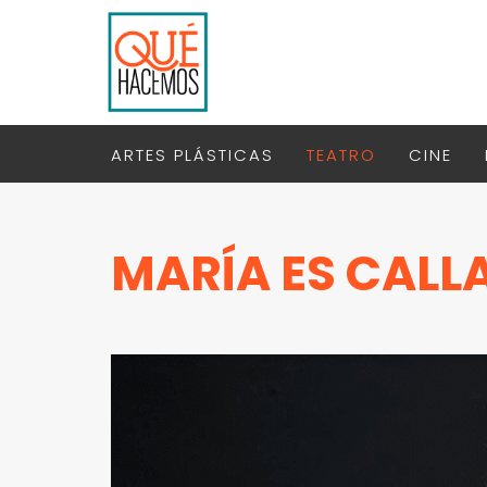
ARTES PLÁSTICAS
TEATRO
CINE
MARÍA ES CALL