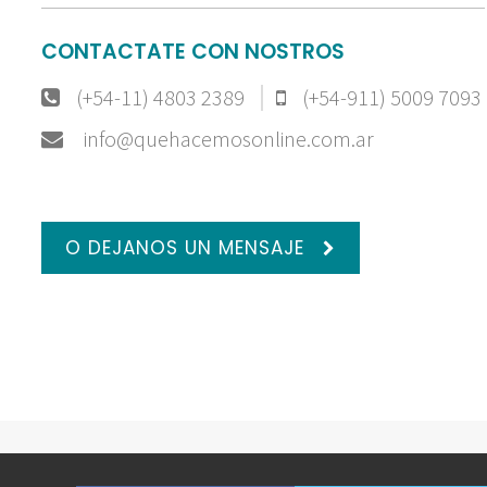
CONTACTATE CON NOSTROS
(+54-11) 4803 2389
(+54-911) 5009 7093
info@quehacemosonline.com.ar
O DEJANOS UN MENSAJE