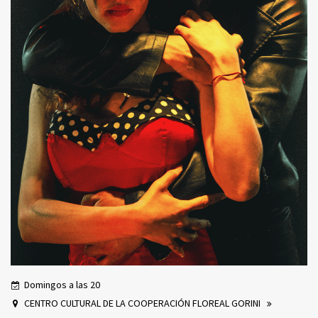
Domingos a las 20
CENTRO CULTURAL DE LA COOPERACIÓN FLOREAL GORINI