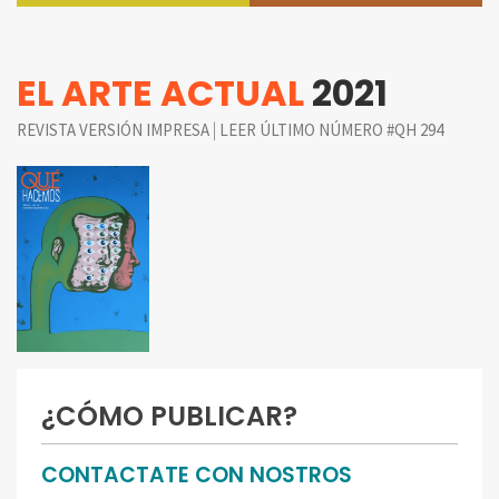
EL ARTE ACTUAL
2021
|
REVISTA VERSIÓN IMPRESA
LEER ÚLTIMO NÚMERO #QH 294
¿CÓMO PUBLICAR?
CONTACTATE CON NOSTROS