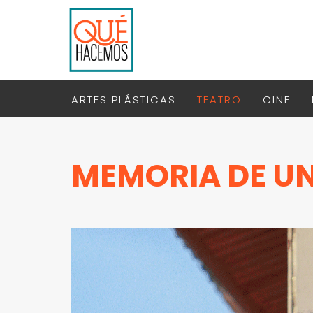
ARTES PLÁSTICAS
TEATRO
CINE
MEMORIA DE U