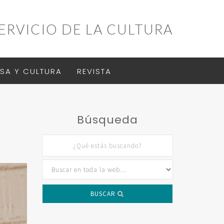
ERVICIO DE LA CULTURA
SA Y CULTURA
REVISTA
Búsqueda
BUSCAR