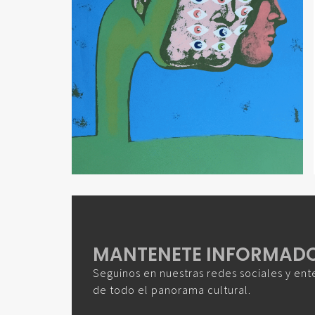
MANTENETE INFORMAD
Seguinos en nuestras redes sociales y ent
de todo el panorama cultural.