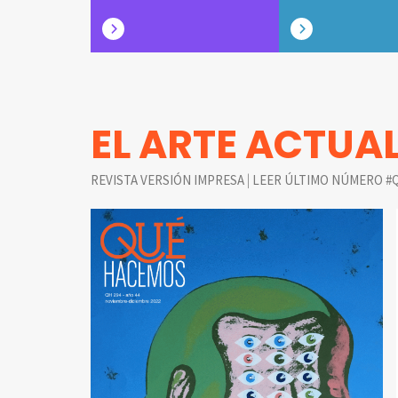
EL ARTE ACTUA
|
REVISTA VERSIÓN IMPRESA
LEER ÚLTIMO NÚMERO #Q