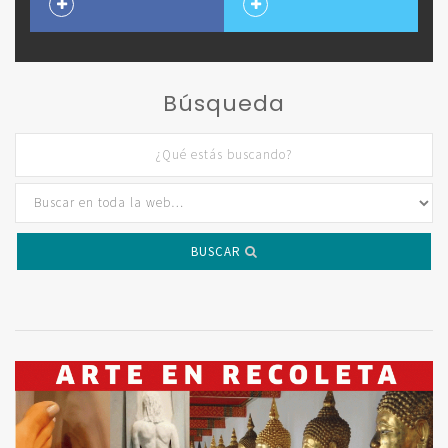
Búsqueda
BUSCAR