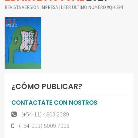
|
REVISTA VERSIÓN IMPRESA
LEER ÚLTIMO NÚMERO #QH 294
¿CÓMO PUBLICAR?
CONTACTATE CON NOSTROS
(+54-11) 4803 2389
(+54-911) 5009 7093