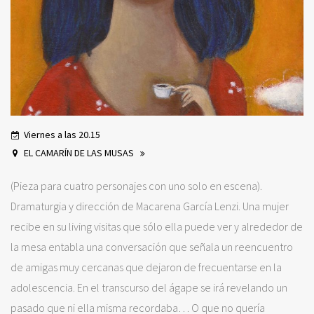
Viernes a las 20.15
EL CAMARÍN DE LAS MUSAS
(Pieza para cuatro personajes con uno solo en escena).
Dramaturgia y dirección de Macarena García Lenzi. Una mujer
recibe en su living visitas que sólo ella puede ver y alrededor de
la mesa entabla una conversación que señala un reencuentro
de amigas muy cercanas que dejaron de frecuentarse en la
adolescencia. En el transcurso del ágape se irá revelando un
pasado que ni ella misma recordaba… O que no quería