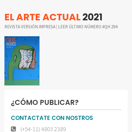
EL ARTE ACTUAL
2021
|
REVISTA VERSIÓN IMPRESA
LEER ÚLTIMO NÚMERO #QH 294
¿CÓMO PUBLICAR?
CONTACTATE CON NOSTROS
(+54-11) 4803 2389