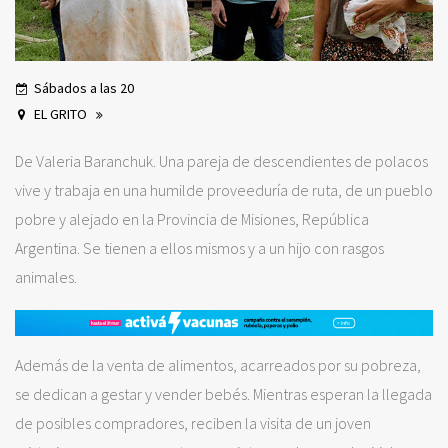
Sábados a las 20
EL GRITO
De Valeria Baranchuk. Una pareja de descendientes de polacos
vive y trabaja en una humilde proveeduría de ruta, de un pueblo
pobre y alejado en la Provincia de Misiones, República
Argentina. Se tienen a ellos mismos y a un hijo con rasgos
animales.
Además de la venta de alimentos, acarreados por su pobreza,
se dedican a gestar y vender bebés. Mientras esperan la llegada
de posibles compradores, reciben la visita de un joven