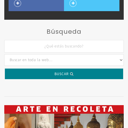
Búsqueda
BUSCAR