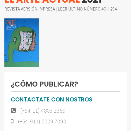
|
REVISTA VERSIÓN IMPRESA
LEER ÚLTIMO NÚMERO #QH 294
¿CÓMO PUBLICAR?
CONTACTATE CON NOSTROS
(+54-11) 4803 2389
(+54-911) 5009 7093