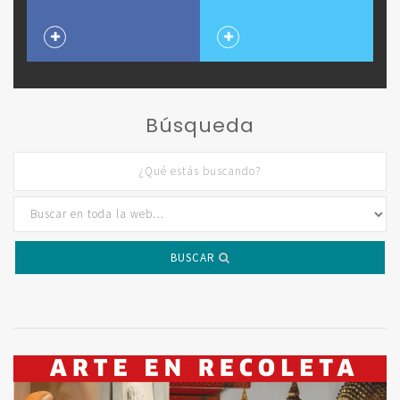
Búsqueda
BUSCAR