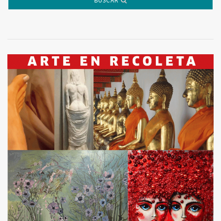
BUSCAR