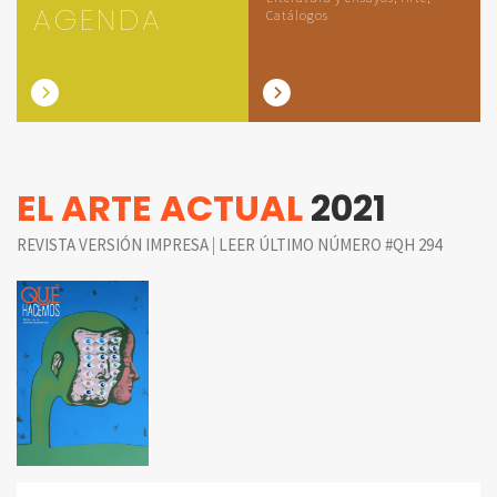
AGENDA
Catálogos
EL ARTE ACTUAL
2021
|
REVISTA VERSIÓN IMPRESA
LEER ÚLTIMO NÚMERO #QH 294