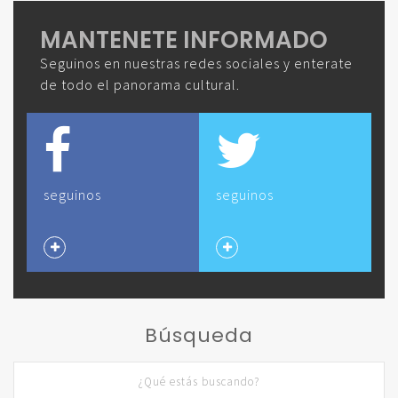
MANTENETE INFORMADO
Seguinos en nuestras redes sociales y enterate
de todo el panorama cultural.
seguinos
seguinos
Búsqueda