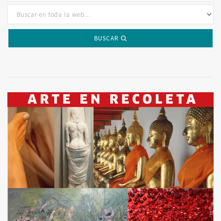
BUSCAR