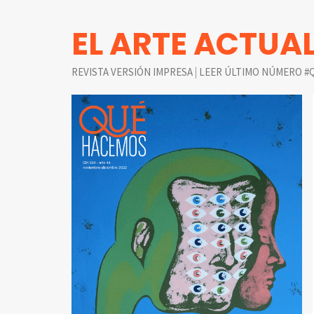
EL ARTE ACTUA
|
REVISTA VERSIÓN IMPRESA
LEER ÚLTIMO NÚMERO #Q