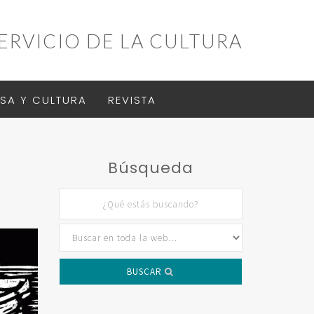
ERVICIO DE LA CULTURA
SA Y CULTURA
REVISTA
Búsqueda
BUSCAR