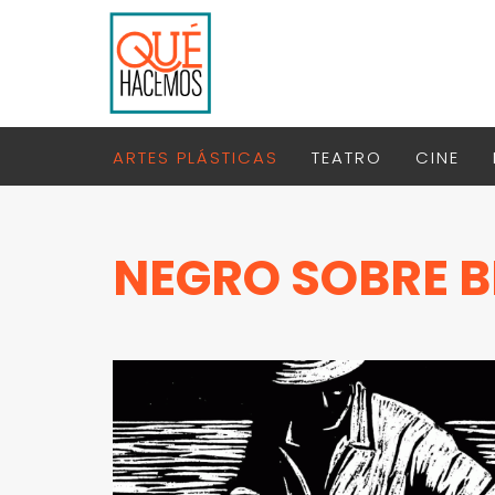
ARTES PLÁSTICAS
TEATRO
CINE
NEGRO SOBRE 