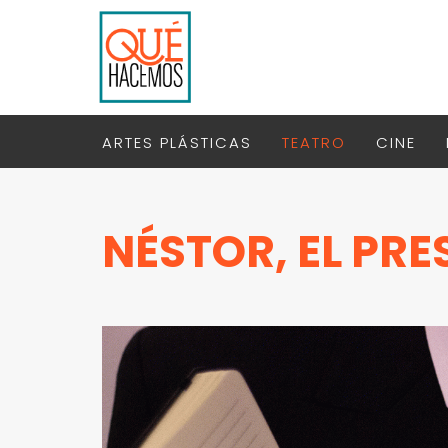
ARTES PLÁSTICAS
TEATRO
CINE
NÉSTOR, EL PRE