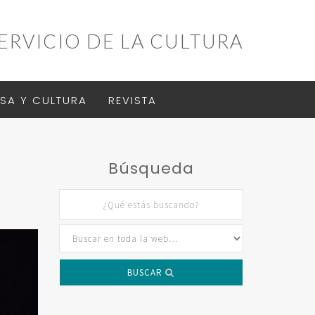
ERVICIO DE LA CULTURA
SA Y CULTURA
REVISTA
Búsqueda
BUSCAR