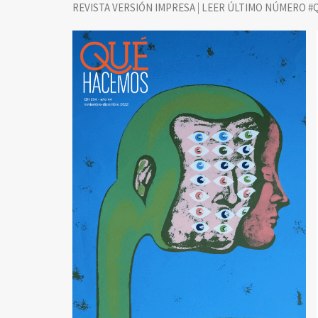
|
REVISTA VERSIÓN IMPRESA
LEER ÚLTIMO NÚMERO #Q