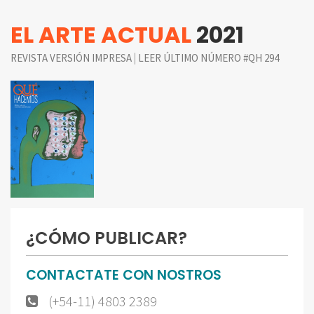
EL ARTE ACTUAL
2021
|
REVISTA VERSIÓN IMPRESA
LEER ÚLTIMO NÚMERO #QH 294
¿CÓMO PUBLICAR?
CONTACTATE CON NOSTROS
(+54-11) 4803 2389