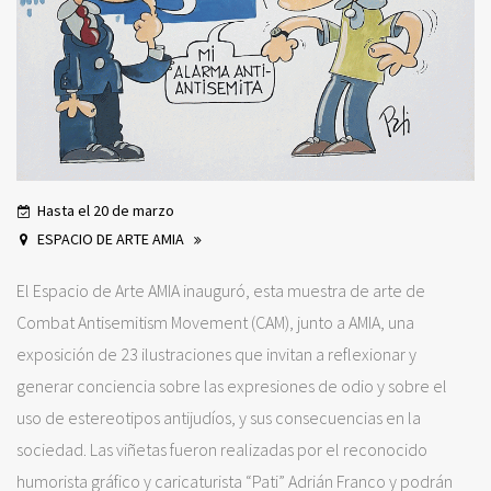
Hasta el 20 de marzo
ESPACIO DE ARTE AMIA
El Espacio de Arte AMIA inauguró, esta muestra de arte de
Combat Antisemitism Movement (CAM), junto a AMIA, una
exposición de 23 ilustraciones que invitan a reflexionar y
generar conciencia sobre las expresiones de odio y sobre el
uso de estereotipos antijudíos, y sus consecuencias en la
sociedad. Las viñetas fueron realizadas por el reconocido
humorista gráfico y caricaturista “Pati” Adrián Franco y podrán