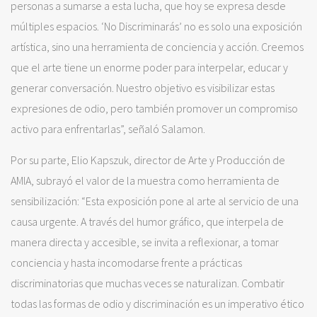
personas a sumarse a esta lucha, que hoy se expresa desde
múltiples espacios. ‘No Discriminarás’ no es solo una exposición
artística, sino una herramienta de conciencia y acción. Creemos
que el arte tiene un enorme poder para interpelar, educar y
generar conversación. Nuestro objetivo es visibilizar estas
expresiones de odio, pero también promover un compromiso
activo para enfrentarlas”, señaló Salamon.
Por su parte, Elio Kapszuk, director de Arte y Producción de
AMIA, subrayó el valor de la muestra como herramienta de
sensibilización: “Esta exposición pone al arte al servicio de una
causa urgente. A través del humor gráfico, que interpela de
manera directa y accesible, se invita a reflexionar, a tomar
conciencia y hasta incomodarse frente a prácticas
discriminatorias que muchas veces se naturalizan. Combatir
todas las formas de odio y discriminación es un imperativo ético