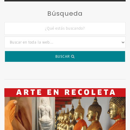
Búsqueda
BUSCAR