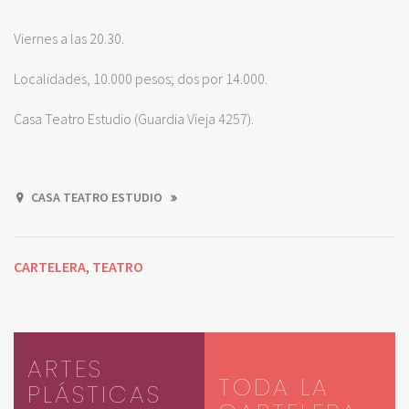
Viernes a las 20.30.
Localidades, 10.000 pesos; dos por 14.000.
Casa Teatro Estudio (Guardia Vieja 4257).
CASA TEATRO ESTUDIO
CARTELERA
TEATRO
,
ARTES
TODA LA
PLÁSTICAS