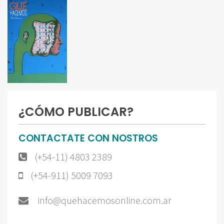
¿CÓMO PUBLICAR?
CONTACTATE CON NOSTROS
(+54-11) 4803 2389
(+54-911) 5009 7093
info@quehacemosonline.com.ar