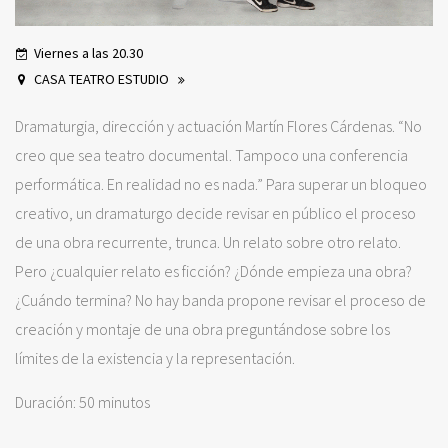
Viernes a las 20.30
CASA TEATRO ESTUDIO
Dramaturgia, dirección y actuación Martín Flores Cárdenas. “No
creo que sea teatro documental. Tampoco una conferencia
performática. En realidad no es nada.” Para superar un bloqueo
creativo, un dramaturgo decide revisar en público el proceso
de una obra recurrente, trunca. Un relato sobre otro relato.
Pero ¿cualquier relato es ficción? ¿Dónde empieza una obra?
¿Cuándo termina? No hay banda propone revisar el proceso de
creación y montaje de una obra preguntándose sobre los
límites de la existencia y la representación.
Duración: 50 minutos