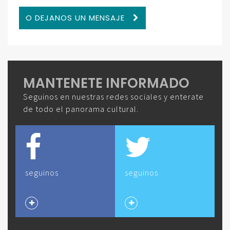
O DEJANOS UN MENSAJE
MANTENETE INFORMADO
Seguinos en nuestras redes sociales y enterate
de todo el panorama cultural.
seguinos
seguinos