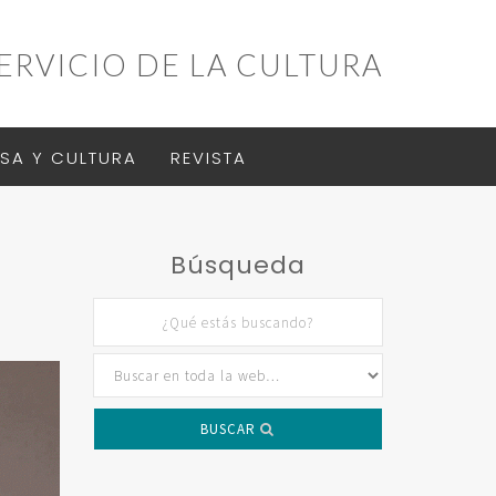
ERVICIO DE LA CULTURA
SA Y CULTURA
REVISTA
Búsqueda
BUSCAR