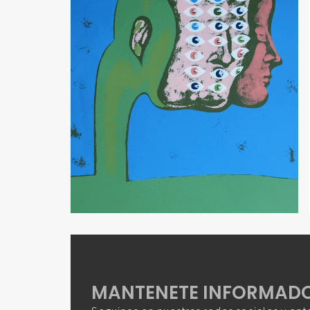
MANTENETE INFORMAD