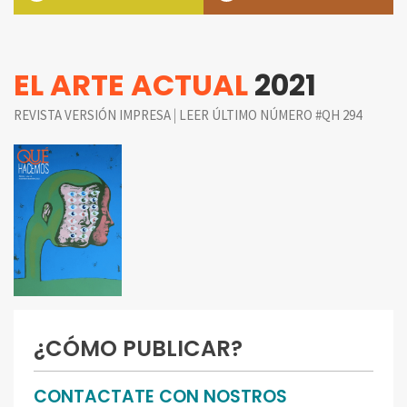
EL ARTE ACTUAL
2021
|
REVISTA VERSIÓN IMPRESA
LEER ÚLTIMO NÚMERO #QH 294
¿CÓMO PUBLICAR?
CONTACTATE CON NOSTROS