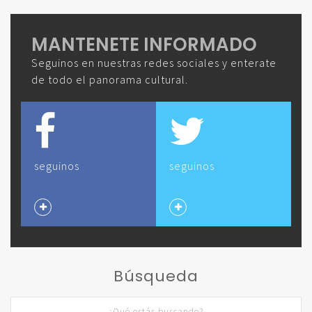
MANTENETE INFORMADO
Seguinos en nuestras redes sociales y enterate
de todo el panorama cultural.
seguinos
seguinos
Búsqueda