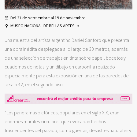
Del 21 de septiembre al 19 de noviembre
MUSEO NACIONAL DE BELLAS ARTES
Una muestra del artista argentino Daniel Santoro que presenta
una obra inédita desplegada a lo largo de 30 metros, además
de una selección de trabajos en tinta sobre papel, bocetos y
cuadernos de notas, y un dibujo en carbonilla realizado
especialmente para esta exposición en una de las paredes de
la sala 42, en el segundo piso.
“Los panoramas pictóricos, populares en el siglo XIX, eran
enormes murales circulares que evocaban hechos
trascendentes del pasado, como guerras, desastres naturales y