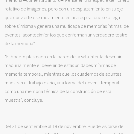
rotativo de imágenes, pero con un desplazamiento en su eje
que convierte ese movimiento en una espiral que se pliega
sobre sí misma y genera una multicapa de memorias íntimas, de
eventos, acontecimientos que conforman un verdadero teatro
de la memoria”.
“El boceto plasmado en la pared de la sala intenta describir
maquinalmente el devenir de estas unidades mínimas de
memoria temporal, mientras que los cuadernos de apuntes
muestran el trabajo diario, una forma del devenir temporal,
como una memoria técnica de la construcción de esta
muestra”, concluye.
Del 21 de septiembre al 19 de noviembre. Puede visitarse de