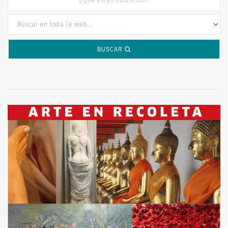
BUSCAR