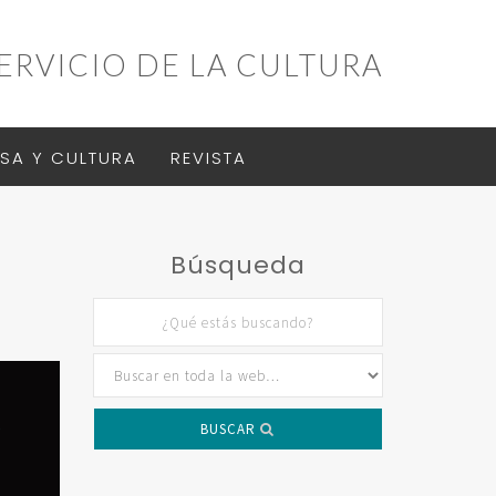
ERVICIO DE LA CULTURA
SA Y CULTURA
REVISTA
Búsqueda
BUSCAR