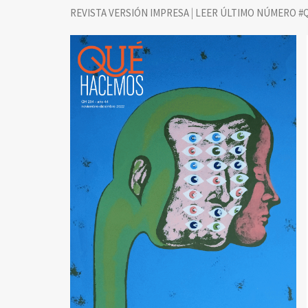
|
REVISTA VERSIÓN IMPRESA
LEER ÚLTIMO NÚMERO #Q